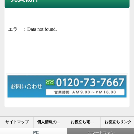
サイトマップ
個人情報の取り扱いについて
お役立ち電話帳
お役立ちリンク
PC
スマートフォン